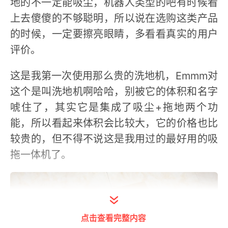
地的不一定能吸尘，机器人类型的吧有时候看
上去傻傻的不够聪明，所以说在选购这类产品
的时候，一定要擦亮眼睛，多看看真实的用户
评价。
这是我第一次使用那么贵的洗地机，Emmm对
这个是叫洗地机啊哈哈，别被它的体积和名字
唬住了，其实它是集成了吸尘+拖地两个功
能，所以看起来体积会比较大，它的价格也比
较贵的，但不得不说这是我用过的最好用的吸
拖一体机了。
点击查看完整内容