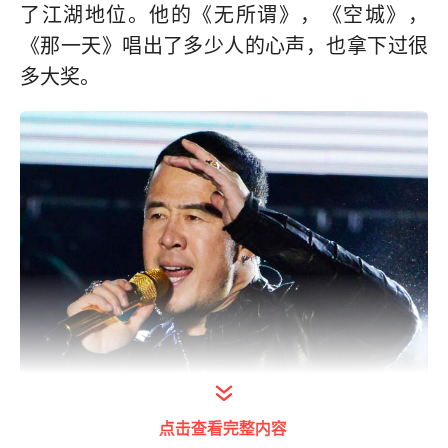
了江湖地位。他的《无所谓》，《空城》，
《那一天》唱出了多少人的心声，也拿下过很
多大奖。
点击查看完整内容