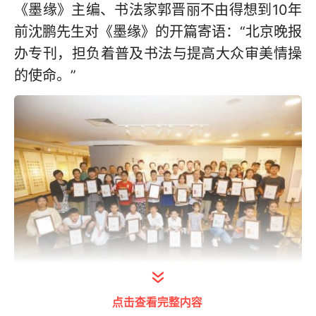
《墨缘》主编、书法家郭晋丽不由得想到10年
前沈鹏先生对《墨缘》的开篇寄语：“北京晚报
办专刊，担负着普及书法与提高大众审美情操
的使命。”
点击查看完整内容
2022年墨缘杯获奖选手与嘉宾合影 张笑嫣 摄