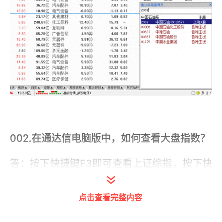
002.在通达信电脑版中，如何查看大盘指数？
答：按下快捷键F3即可查看上证综指，按下快
捷键F4即可查看深证成指。
点击查看完整内容
003.在通达信电脑版中，如何查看市场的成交
额？