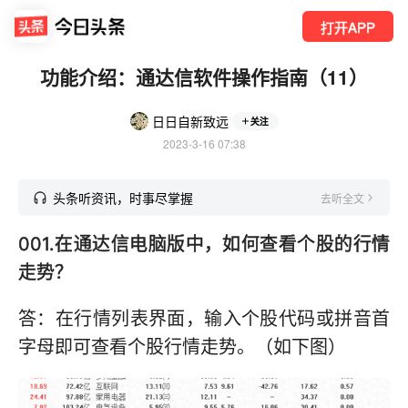
打开APP
功能介绍：通达信软件操作指南（11）
日日自新致远
关注
2023-3-16 07:38
头条听资讯，时事尽掌握
去听全文
001.在通达信电脑版中，如何查看个股的行情
走势？
答：在行情列表界面，输入个股代码或拼音首
字母即可查看个股行情走势。（如下图）