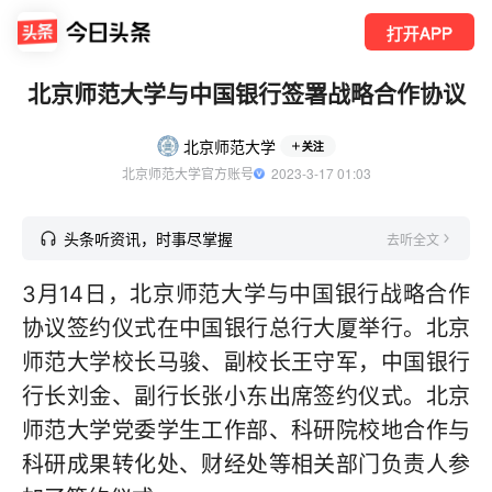
打开APP
北京师范大学与中国银行签署战略合作协议
北京师范大学
关注
北京师范大学官方账号
  2023-3-17 01:03
头条听资讯，时事尽掌握
去听全文
3月14日，北京师范大学与中国银行战略合作
协议签约仪式在中国银行总行大厦举行。北京
师范大学校长马骏、副校长王守军，中国银行
行长刘金、副行长张小东出席签约仪式。北京
师范大学党委学生工作部、科研院校地合作与
科研成果转化处、财经处等相关部门负责人参