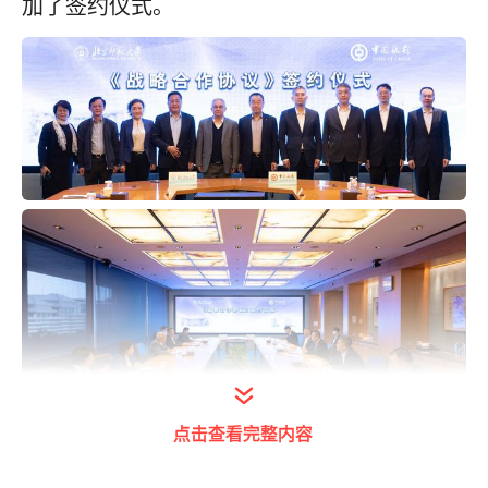
加了签约仪式。
点击查看完整内容