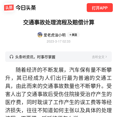
打开APP
交通事故处理流程及赔偿计算
爱老虎油小明
关注
2023-3-17 02:33
头条听资讯，时事尽掌握
去听全文
随着经济的不断发展，汽车保有量不断攀
升，其已经成为人们出行最为普遍的交通工
具，由此而来的交通事故数量也不断攀升。受
害人出了交通事故后受伤住院接受治疗产生的
医疗费，同时耽误了工作产生的误工费等等经
济损失，往往不知道如何主张以及具体的处理