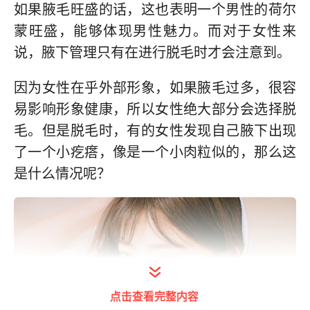
如果腋毛旺盛的话，这也表明一个男性的荷尔
蒙旺盛，能够体现男性魅力。而对于女性来
说，腋下管理只有在进行脱毛时才会注意到。
因为女性在乎外部形象，如果腋毛过多，很容
易影响形象健康，所以女性绝大部分会选择脱
毛。但是脱毛时，有的女性发现自己腋下出现
了一个小疙瘩，像是一个小肉粒似的，那么这
是什么情况呢？
点击查看完整内容