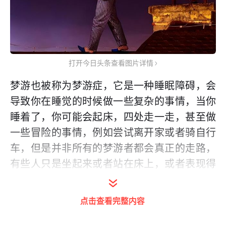
打开今日头条查看图片详情
梦游也被称为梦游症，它是一种睡眠障碍，会
导致你在睡觉的时候做一些复杂的事情，当你
睡着了，你可能会起床，四处走一走，甚至做
一些冒险的事情，例如尝试离开家或者骑自行
车，但是并非所有的梦游者都会真正的走路，
有些人只是坐起来或者站在床上，或者表现得
好像他们很清醒一样，而实际上他们是睡着了
的。
点击查看完整内容