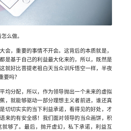
看怎么做。
大会，重要的事情不开会。这背后的本质就是，
都是基于自己的利益最大化来的，所以，既然是
这就好比菩提老祖白天当众训斥悟空一样，半夜
重要吗？
平均分配，所以，作为领导抛出一个未来的虚拟
蕉，就能够驱动一部分理想主义者前进，谁还真
是切切实实的当下利益承诺，看得见的好处，才
语来的有安全感！我们面对领导的当众画饼，积
这就够了。最后，抛开虚幻，私下承诺，利益互