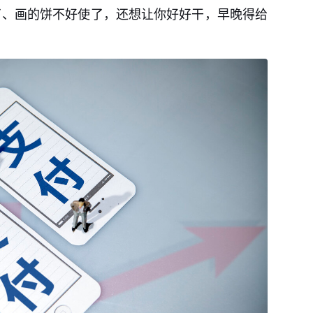
了、画的饼不好使了，还想让你好好干，早晚得给