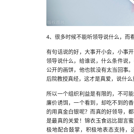
4、很多时候不能听领导说什么，而
有句话说的好，大事开小会，小事开
领导说什么，给谁说，什么条件说，
公开的画饼，他也就没有太当回事。
后院教授真经，这才是真爱，说什么
所以一个组织利益是有限的，不可能
廉价诱饵，一个看到，却吃不到的香
的用真金白银呢？而真的好领导，都
是最真的关爱！锦衣玉食远比甜言蜜
极地配合鼓掌，积极地表态支持，