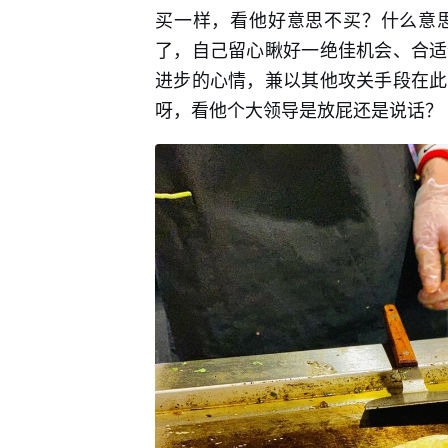
买一样，看他好意思不买？什么意
了，自己留心瞅好一绝佳机会、合适
进步的心情，兼以其他攻关手段在此
呀，看他个大领导是放屁还是说话？