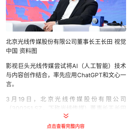
北京光线传媒股份有限公司董事长王长田 视觉
中国 资料图
影视巨头光线传媒尝试将AI（人工智能）技术
与内容创作结合，率先应用ChatGPT和文心一
言。
3月19日，北京光线传媒股份有限公司
（300251.SZ，下称光线传媒）董事长王长田
发布公司内部信称，光线传媒海外动画制作团
点击查看完整内容
队已经在摸索ChatGPT在业务上的应用，今后