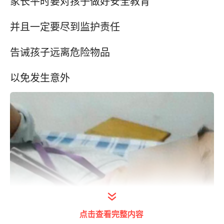
家长平时要对孩子做好安全教育
并且一定要尽到监护责任
告诫孩子远离危险物品
以免发生意外
点击查看完整内容