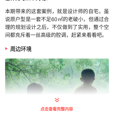
本期带来的这套案例，就是设计师的自宅。虽
说原户型是一套不足60㎡的老破小，但通过合
理的规划设计之后，不仅做到了实用，整个空
间都充斥着一丝高级的腔调，赶紧来看看吧。
周边环境
点击查看完整内容