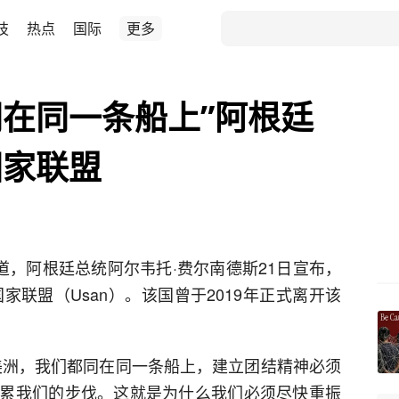
技
热点
国际
更多
在同一条船上”阿根廷
国家联盟
道，阿根廷总统阿尔韦托·费尔南德斯21日宣布，
家联盟（Usan）。该国曾于2019年正式离开该
美洲，我们都同在同一条船上，建立团结精神必须
累我们的步伐。这就是为什么我们必须尽快重振