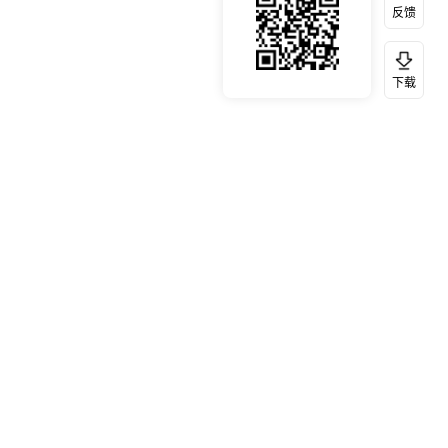
反馈
下载