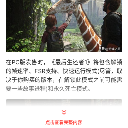
在PC版发售时，《最后生还者1》将包含解锁
的帧速率、FSR支持、快速运行模式(尽管，取
决于你购买的版本，在解锁此模式之前可能需
要一些故事进程)和永久死亡模式。
点击查看完整内容