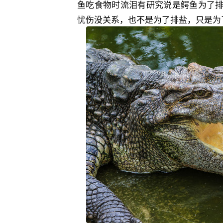
鱼吃食物时流泪有研究说是鳄鱼为了
忧伤没关系，也不是为了排盐，只是为