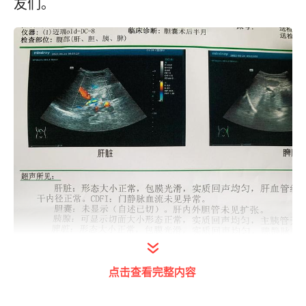
友们。
点击查看完整内容