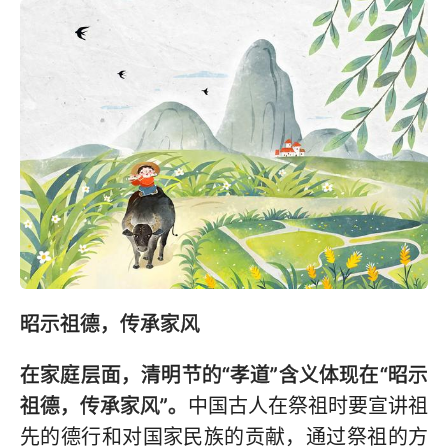
昭示祖德，传承家风
在家庭层面，清明节的“孝道”含义体现在“昭示
祖德，传承家风”。
中国古人在祭祖时要宣讲祖
先的德行和对国家民族的贡献，通过祭祖的方