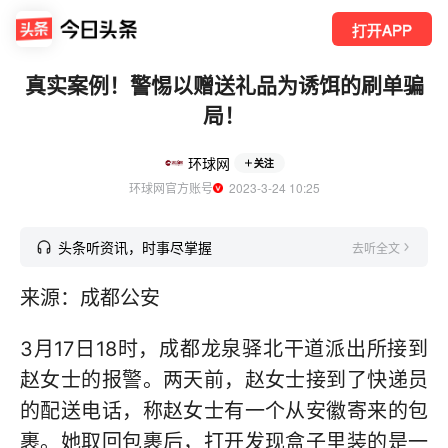
打开APP
真实案例！警惕以赠送礼品为诱饵的刷单骗
局！
环球网
关注
环球网官方账号
  2023-3-24 10:25
头条听资讯，时事尽掌握
去听全文
来源：成都公安
3月17日18时，成都龙泉驿北干道派出所接到
赵女士的报警。两天前，赵女士接到了快递员
的配送电话，称赵女士有一个从安徽寄来的包
裹。她取回包裹后，打开发现盒子里装的是一