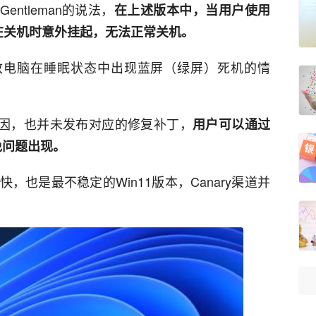
Gentleman的说法，
在上述版本中，当用户使用
会在关机时意外挂起，无法正常关机。
致电脑在睡眠状态中出现蓝屏（绿屏）死机的情
原因，也并未发布对应的修复补丁，
用户可以通过
免问题出现。
也是最不稳定的Win11版本，Canary渠道并