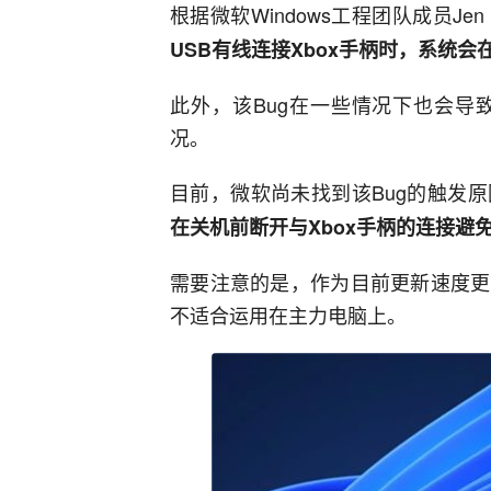
根据微软Windows工程团队成员Jen 
USB有线连接Xbox手柄时，系统
此外，该Bug在一些情况下也会导
况。
目前，微软尚未找到该Bug的触发
在关机前断开与Xbox手柄的连接避
需要注意的是，作为目前更新速度更快，
不适合运用在主力电脑上。