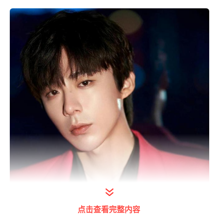
点击查看完整内容