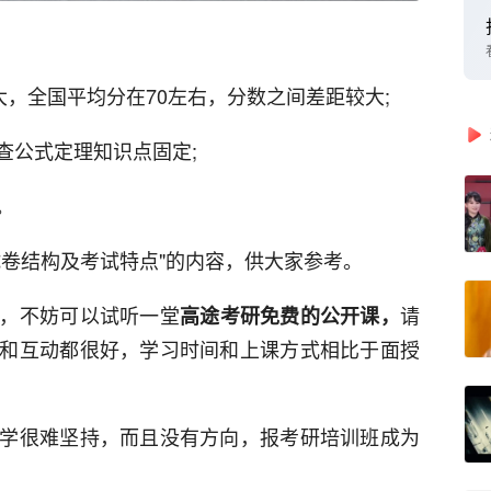
大，全国平均分在70左右，分数之间差距较大;
查公式定理知识点固定;
。
试卷结构及考试特点"的内容，供大家参考。
，不妨可以试听一堂
请
高途考研免费的公开课，
和互动都很好，学习时间和上课方式相比于面授
学很难坚持，而且没有方向，报考研培训班成为