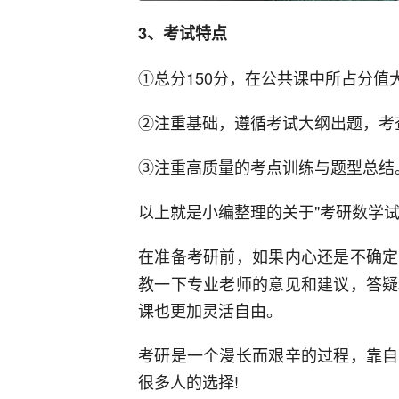
3、考试特点
①总分150分，在公共课中所占分值
②注重基础，遵循考试大纲出题，考
③注重高质量的考点训练与题型总结
以上就是小编整理的关于"考研数学
在准备考研前，如果内心还是不确定
教一下专业老师的意见和建议，答疑
课也更加灵活自由。
考研是一个漫长而艰辛的过程，靠自
很多人的选择!