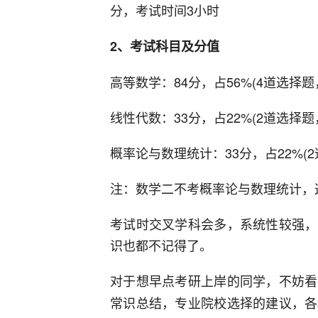
分，考试时间3小时
2、考试科目及分值
高等数学：84分，占56%(4道选择题
线性代数：33分，占22%(2道选择题
概率论与数理统计：33分，占22%(
注：数学二不考概率论与数理统计，
考试时交叉学科会多，系统性较强，
识也都不记得了。
对于想早点考研上岸的同学，不妨看
常识总结，专业院校选择的建议，各