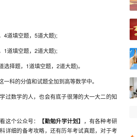
，4道填空题，5道大题);
，1道填空题，2道大题);
2道选择题，1道填空题，2道大题)。
这一科的分值和试题全加到高等数学中。
学过数学的人，也会有底子很薄的大一大二的知
看这个公众号：
，有各种考研
【勤勉升学计划】
科详细的备考攻略，还有历年考试真题，对于考