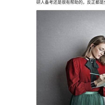
研人备考还是很有帮助的，反正都是