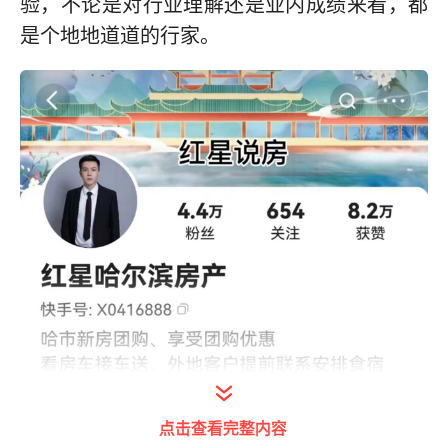
验，不论是对行业理解还是业内成绩来看，都
是个地地道道的行家。
点击查看完整内容