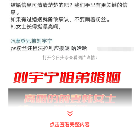
打开今日头条查看图片详情
点击查看完整内容