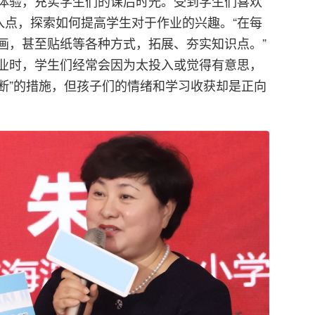
体验，充实学生们的课后时光。受到学生们喜欢
入点，探索如何提高学生对于作业的兴趣。“在每
画，甚至贴纸等各种方式，拓展、夯实知识点。”
业时，学生们经常会因为太投入或觉得有意思，
熔断”的措施，但孩子们的情绪和学习收获却是正向