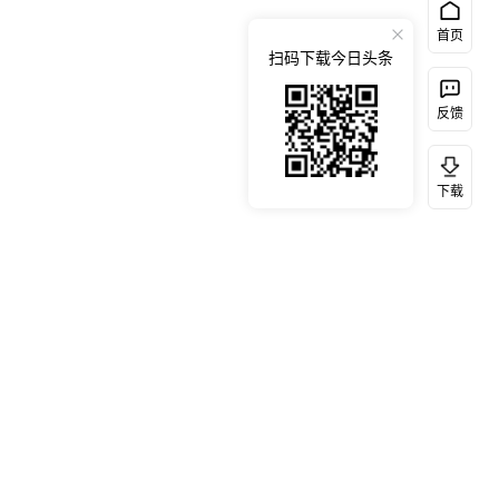
首页
扫码下载今日头条
反馈
下载