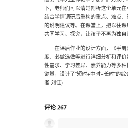
下，老师们可以清楚剖析这个单元在
结合学情调研后重构的重点、难点、
的说明建议等。在课堂上，把以往课
共同学习、探究，让孩子不再为独自
在课后作业的设计方面，《手册
度、必做选做等进行详细分析和评价
性需求、学习差异、素养能力等多种
键量，设计了“短时+中时+长时”的综
者 刘佳)
评论
267