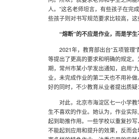
人。”这名老师坦言，有些孩子在完
些孩子则对书写规范要求比较高，这
“熔断”的不应是作业，而是学
2021年，教育部出台“五项管
等提出了更高的要求和明确的规定。为
期，常州市某小学发出通知，启用“九
业，未完成作业的第二天也不用补做
好的同时，不少教育从业者提出质疑：“
对此，北京市海淀区七一小学教
生不喜欢的作业。她认为，作业实际
起到助推作用。一些学校以重复抄写
不能起到应用和提升的效果，反而会