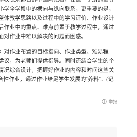
小学全学段中的横向与纵向联系，更重要的是，
整体教学思路以及过程中的学习评价、作业设计
后作业中的重点、难点前置于教学过程中，通过
面对作业中难以解决的问题而困惑。
》对作业布置的目标指向、作业类型、难易程
建议，为老师们提供指导。同时还结合学生的个
情况综合设计，把握好作业的内容和时间这些关
合性作业，通过作业给足学生发展的“养料”。(记
举报