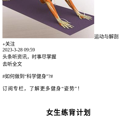
运动与解剖
关注
2023-3-28 09:59
头条听资讯，时事尽掌握
去听全文
#如何做到“科学健身”?#
订阅专栏，了解更多健身“姿势”！
女生练背计划