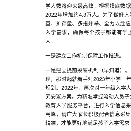
学人数将迎来最高峰。根据摸底数据
2022年增加约4.3万人。为了做
量、扩存量、多措并举、全力以赴应
入学需求，确保每个孩子都能有学
大。
一是建立工作机制保障工作推进。
一是建立提前摸底机制（早知道）。
现，那时起就着手对2023年小学
规划。2022年，再次对一年级入
究安置方案。为精准掌握流动人员子
教育入学服务平台，进行入学信息采
高峰，请广大家长积极配合信息采集
精准，才能更好地满足孩子入学需求