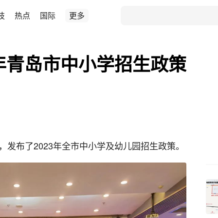
技
热点
国际
更多
3年青岛市中小学招生政策
，发布了2023年全市中小学及幼儿园招生政策。