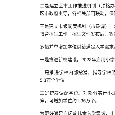
二是建立区市工作推进机制（顶格办
区市政府主导，各相关部门联动，保
三是建立市级调度机制（市级调）。2
教育招生工作。招生文件发布后，将
多措并举增加学位供给满足入学需求
一是推进新校建设。2023年启用小学
二是推进学校内部挖潜。指导学校通
5.3万个学位。
三是统筹调配学位。对部分实行小
筹，可增加学位约1.35万个。
为更好满足自闭症儿童入学需求，市