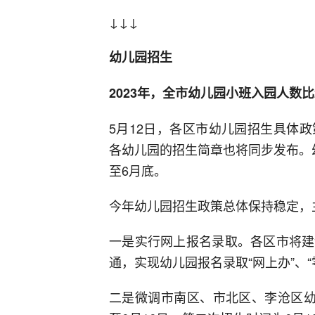
↓↓↓
幼儿园招生
2023年，全市幼儿园小班入园人数比
5月12日，各区市幼儿园招生具体
各幼儿园的招生简章也将同步发布。
至6月底。
今年幼儿园招生政策总体保持稳定，
一是实行网上报名录取。各区市将建
通，实现幼儿园报名录取“网上办”、“
二是微调市南区、市北区、李沧区幼