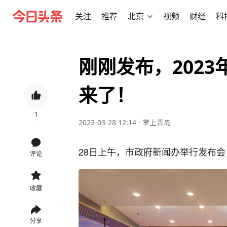
关注
推荐
北京
视频
财经
科
刚刚发布，202
来了！
1
2023-03-28 12:14
·
掌上青岛
28日上午，市政府新闻办举行发布会
评论
收藏
分享