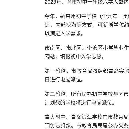
2023年，全市初中一年级入学人数约1
今年，新启用初中学校（含九年一贯制
建、内部挖潜等方式，可新增学位约1
以满足入学需求。
市南区、市北区、李沧区小学毕业生
网站，填报初中入学志愿。
第一阶段，市教育局将组织青岛实验
日进行电脑派位。
第二阶段，所有民办初中学校与区市
计划数的学校将进行电脑派位。
青大附中、青岛银海学校由市教育局
门负责组织。市教育局局属公办义务