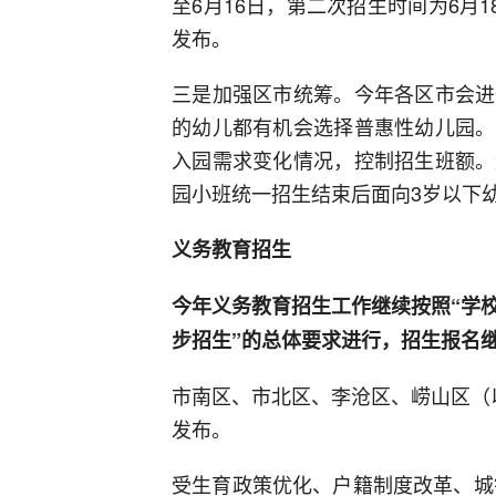
至6月16日，第二次招生时间为6月
发布。
三是加强区市统筹。今年各区市会进
的幼儿都有机会选择普惠性幼儿园。
入园需求变化情况，控制招生班额。
园小班统一招生结束后面向3岁以下
义务教育招生
今年义务教育招生工作继续按照“学
步招生”的总体要求进行，招生报名继
市南区、市北区、李沧区、崂山区（
发布。
受生育政策优化、户籍制度改革、城