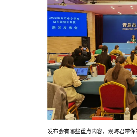
发布会有哪些重点内容，观海君带你