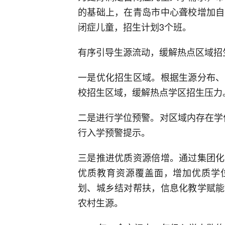
的基础上，在青岛市中心聋校增加自
闭症儿童，招生计划3个班。
有序引导生源流动，缓解热点区域招
一是优化招生区域。根据生源分布、
校招生区域，缓解热点学区招生压力
二是进行学位预警。对区域内存在学
行入学预警提示。
三是推进优质资源倍增。通过集团化
优质教育资源覆盖面，增加优质学位
划、城乡结对帮扶，信息化教学赋能
农村生源。