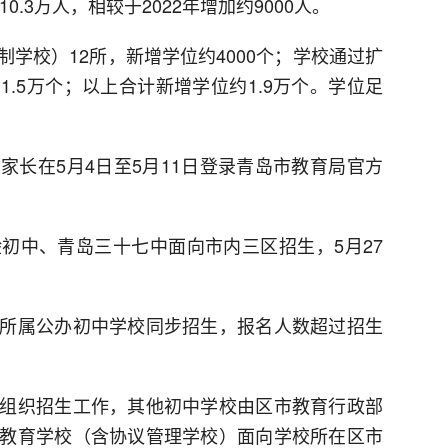
0.3万人，相较于2022年增加约9000人。
学校）12所，新增学位约4000个；学校通过扩
.5万个；以上合计新增学位约1.9万个。学位足
家长在5月4日至5月11日登录青岛市教育局官方
初中、青岛三十七中面向市内三区招生，5月27
所属公办初中学校同步招生，报名人数超过招生
组织招生工作，其他初中学校由区市教育行政部
教育学校（含协议管理学校）面向学校所在区市