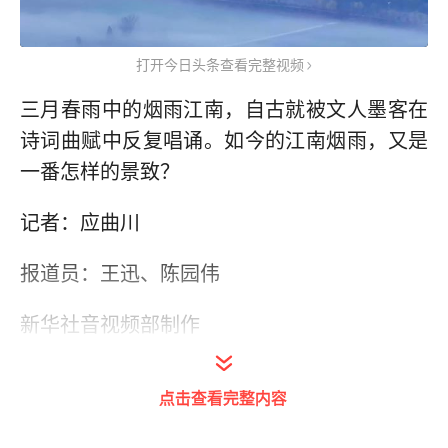
打开今日头条查看完整视频
三月春雨中的烟雨江南，自古就被文人墨客在
诗词曲赋中反复唱诵。如今的江南烟雨，又是
一番怎样的景致？
记者：应曲川
报道员：王迅、陈园伟
新华社音视频部制作
点击查看完整内容