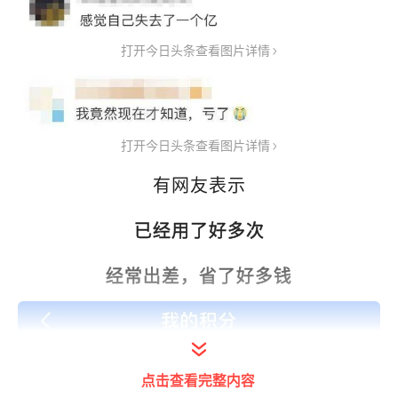
打开今日头条查看图片详情
打开今日头条查看图片详情
有网友表示
已经用了好多次
经常出差，省了好多钱
点击查看完整内容