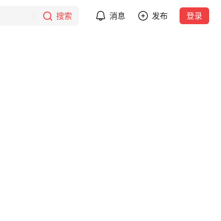
搜索
消息
发布
登录