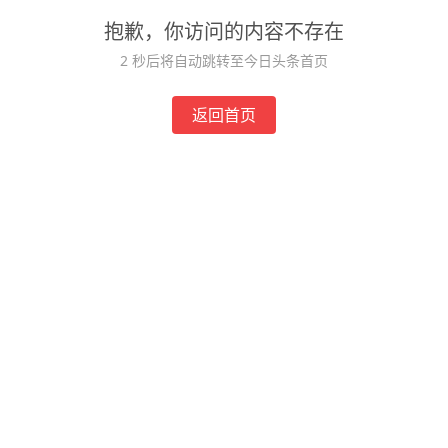
抱歉，你访问的内容不存在
1
秒后将自动跳转至今日头条首页
返回首页