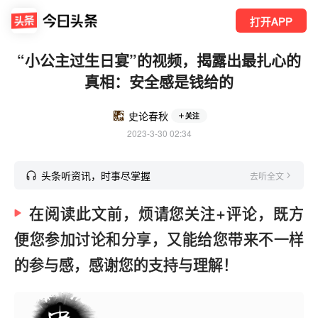
打开APP
“小公主过生日宴”的视频，揭露出最扎心的
真相：安全感是钱给的
史论春秋
关注
2023-3-30 02:34
头条听资讯，时事尽掌握
去听全文
在阅读此文前，烦请您关注+评论，既方
便您参加讨论和分享，又能给您带来不一样
的参与感，感谢您的支持与理解！