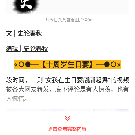
打开今日头条查看图片详情
文
| 史论春秋
编辑
| 史论春秋
«○●—【十周岁生日宴】—●○»
段时间，一则“女孩在生日宴翩翩起舞”的视频
被各大网友转发，底下评论是有人惊羡，也有
人惋惜。
点击查看完整内容