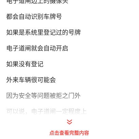
电子道闸边上的摄像头
都会自动识别车牌号
如果是系统里登记过的号牌
电子道闸就会自动开启
如果没有登记
外来车辆很可能会
因为安全等问题被拒之门外
可以说，电子道闸一定程度上
起到了安全保障的作用
点击查看完整内容