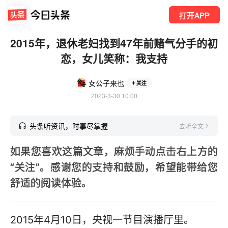
打开APP
2015年，退休老妇找到47年前赌气分手的初
恋，女儿笑称：我支持
女公子来也
关注
2023-3-30 10:00
头条听资讯，时事尽掌握
去听全文
如果您喜欢这篇文章，麻烦手动点击右上方的
“关注”。感谢您的支持和鼓励，希望能带给您
舒适的阅读体验。
2015年4月10日，央视一节目演播厅里。