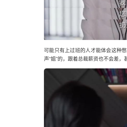
可能只有上过班的人才能体会这种憋
声“姐”的，跟着总裁薪资也不会差，