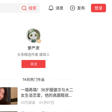
搜索
消息
发布
登录
萝严肃
头条精选作者 媒体人
关注
TA的热门作品
一塌再塌！36岁檀健次与大二
女生谈恋爱，他的高跟鞋就是
锤
23万
阅读
01月07日