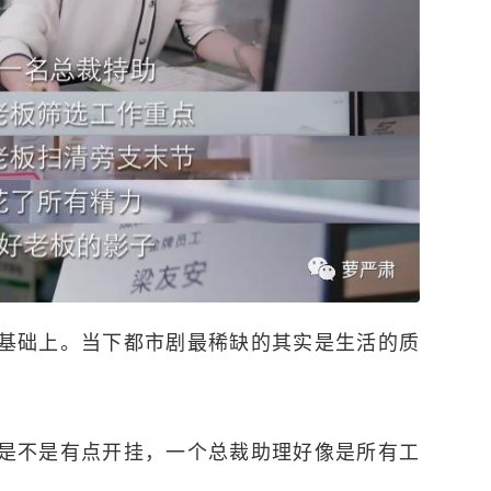
基础上。当下都市剧最稀缺的其实是生活的质
是不是有点开挂，一个总裁助理好像是所有工
。