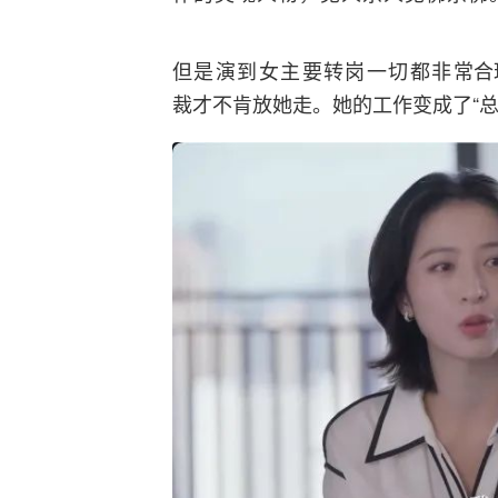
但是演到女主要转岗一切都非
常合
裁才不肯放她走。她的工作变成了“总