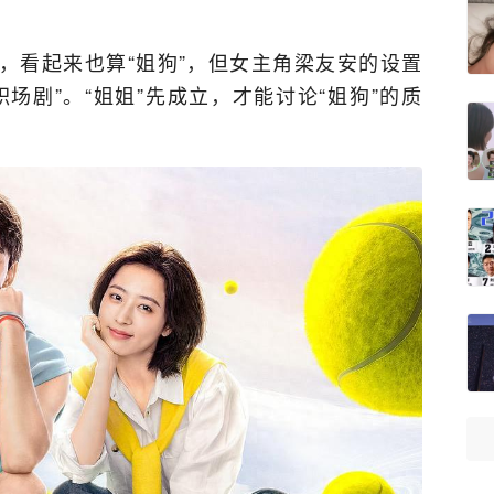
，看起来也算“姐狗”，但女主角梁友安的设置
场剧”。“姐姐”先成立，才能讨论“姐狗”的质