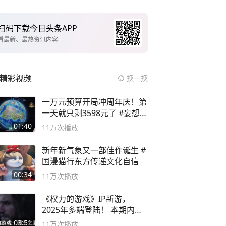
扫码下载今日头条APP
看最新、最热资讯内容
精彩视频
换一换
一万元预算开局冲周年庆！第
一天就只剩3598元了 #妄想山
海
01:40
11万
次播放
新年新气象又一部佳作诞生 #
国漫猫行东方传递文化自信
00:34
11万
次播放
《权力的游戏》IP新游，
2025年多端登陆！ 本期内容
概要
03:51
11万
次播放