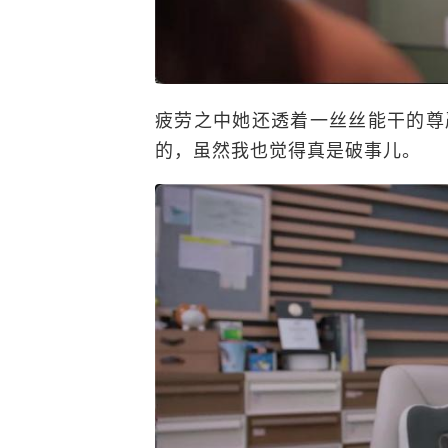
疲劳之中她还透着一丝丝能干的尊
的，虽然我也觉得真是破事儿。