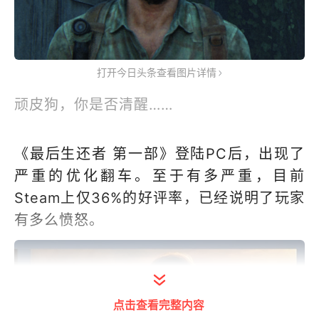
打开今日头条查看图片详情
顽皮狗，你是否清醒……
《最后生还者 第一部》登陆PC后，出现了
严重的优化翻车。至于有多严重，目前
Steam上仅36%的好评率，已经说明了玩家
有多么愤怒。
点击查看完整内容