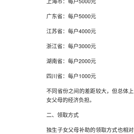
上海市：每户5000元
广东省：每户5000元
江苏省：每户4000元
浙江省：每户3000元
湖南省：每户2000元
四川省：每户1000元
不同省份之间的差距较大，但总体上
女父母的经济负担。
二、领取方式
独生子女父母补助的领取方式也相对