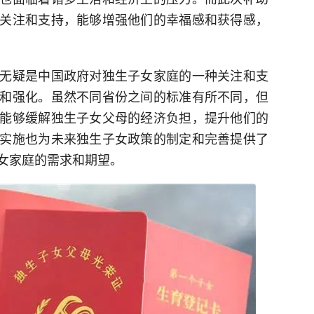
关注和支持，能够增强他们的幸福感和获得感，
无疑是中国政府对独生子女家庭的一种关注和支
和强化。虽然不同省份之间的标准有所不同，但
能够缓解独生子女父母的经济负担，提升他们的
实施也为未来独生子女政策的制定和完善提供了
女家庭的需求和期望。