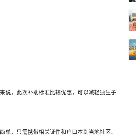
来说，此次补助标准比较优惠，可以减轻独生子
简单，只需携带相关证件和户口本到当地社区、