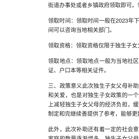
街道办事处或者乡镇政府领取即可。
领取时间：领取时间一般在2023
间可以咨询当地相关部门。
领取资格：领取资格仅限于独生子女
领取地点：领取地点一般为当地社区
证、户口本等相关证件。
三、政策意义此次独生子女父母补助
和关爱，也是对独生子女政策的一个
上减轻独生子女父母的经济负担，缓
制定和完继续善提供了参考，能够更
此外，此次补助还有着一定的社会意
家庭的数量逐渐增多，独生子女父母