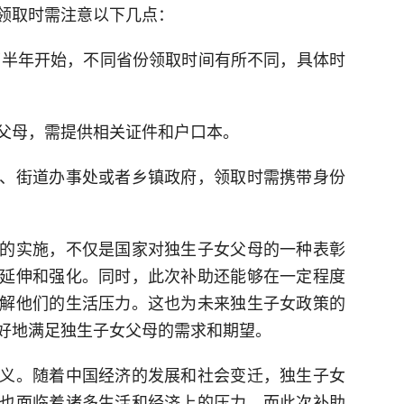
领取时需注意以下几点：
年下半年开始，不同省份领取时间有所不同，具体时
父母，需提供相关证件和户口本。
、街道办事处或者乡镇政府，领取时需携带身份
的实施，不仅是国家对独生子女父母的一种表彰
延伸和强化。同时，此次补助还能够在一定程度
解他们的生活压力。这也为未来独生子女政策的
好地满足独生子女父母的需求和期望。
义。随着中国经济的发展和社会变迁，独生子女
也面临着诸多生活和经济上的压力。而此次补助