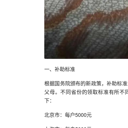
一、补助标准
根据国务院颁布的新政策，补助标准
父母。不同省份的领取标准有所不
下：
北京市：每户5000元