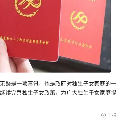
无疑是一项喜讯，也是政府对独生子女家庭的一
继续完善独生子女政策，为广大独生子女家庭提
举报