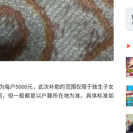
为每户5000元，此次补助的范围仅限于独生子女
同，但一般都是以户籍所在地为准。具体标准如