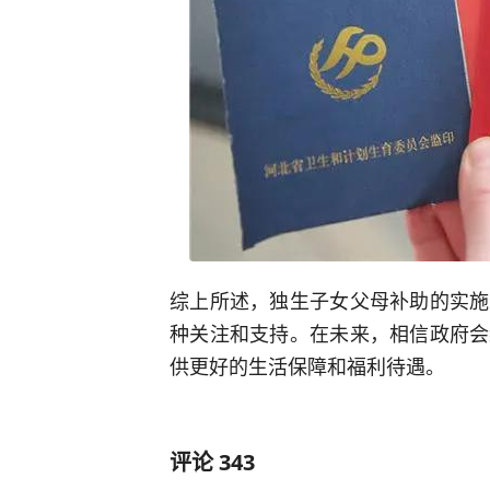
综上所述，独生子女父母补助的实施
种关注和支持。在未来，相信政府会
供更好的生活保障和福利待遇。
评论
343