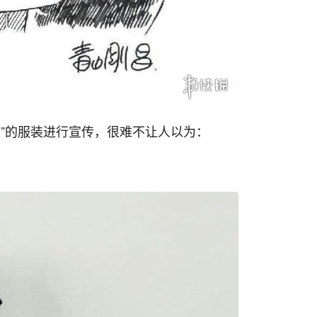
哀”的服装进行宣传，很难不让人以为：