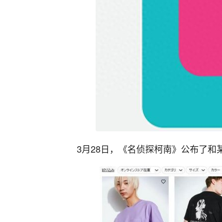
3月28日，《名侦探柯南》公布了和