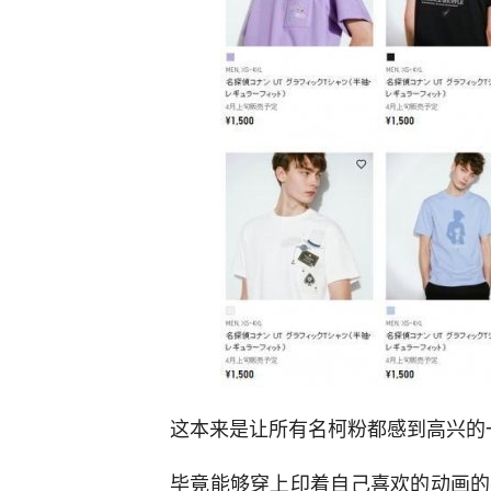
这本来是让所有名柯粉都感到高兴的
毕竟能够穿上印着自己喜欢的动画的