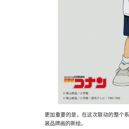
更加重要的是，在这次联动的整个系
装品牌画的新绘。