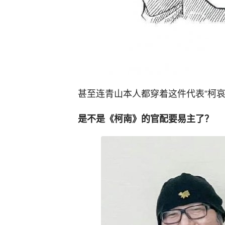
甚至连青山本人都穿着这件代表“柯
是不是《柯南》的官配要易主了？