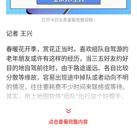
打开今日头条查看完整视频
记者 王兴
春暖花开季，赏花正当时。喜欢组队自驾游的
老年朋友或许有这样的经历，当三五好友约好
目的地自驾前往时，由于路途遥远、各自比较
分散等缘故，容易出现途中掉队或者动向不明
的情况，往往要耗费不少时间来联络或等待。
其实，用上地图软件“组队”出行这个好帮手，
可以有效减少此类问题的发生。今天，我们以
高德地图和百度地图App为例，学一学如何使
点击查看完整内容
用这个功能。