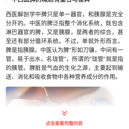
西医解剖学中脾只是单一器官，和胰腺是完全
分开的。中医的脾泛指整个消化系统，既包含
淋巴器官的脾，又是胰腺，是两者的综合，甚
至还有部分循环系统。不过，单就外形而言，
脾是指胰腺。中医认为脾“形如刀镰，中间有一
管，易于出水，名珑管”，所谓的“珑管”就是指
的胰管。脾脏是气血的生化之源，主要起到输
送、消化和吸收食物中各种营养成分的作用。
点击查看完整内容