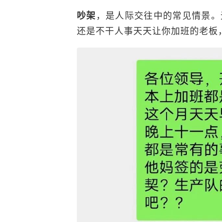
，是人际交往中的常见情景。
吵架
还是不干人事天天让你加班的老板