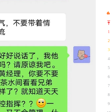
1
2
3
4
5
6
7
8
9