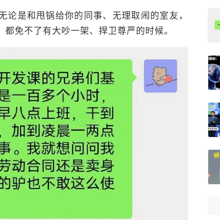
无论是和甩锅给你的同事、无理取闹的室友，
，都免不了有大吵一架、捍卫尊严的时候。