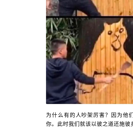
为什么有的人吵架厉害？因为他
你。此时我们就该以彼之道还施彼