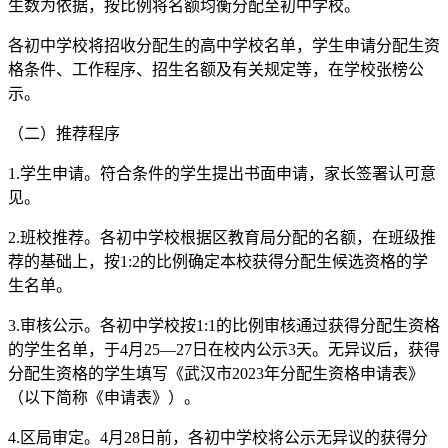
生数为依据，按比例将名额均衡分配至初中学校。
各初中学校将招收分配生的高中学校名单，学生申请分配生资
格条件、工作程序、招生名额及有关规定等，在学校张榜公
示。
（二）推荐程序
1.学生申请。符合条件的学生提出书面申请，家长签署认可意
见。
2.班校推荐。各初中学校根据区教育局分配的名额，在班级推
荐的基础上，按1:2的比例确定本校获得分配生候选资格的学
生名单。
3.审核公示。各初中学校按1:1的比例审核通过获得分配生资格
的学生名单，于4月25—27日在校内公示3天。无异议后，获得
分配生资格的学生填写《武汉市2023年分配生资格申请表》
（以下简称《申请表》）。
4.区局审定。4月28日前，各初中学校将公示无异议的获得分