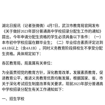
湖北日报讯（记者张倩倩）4月7日，武汉市教育局官网发布
《关于做好2023年部分普通高中学校招录分配生工作的通知》
提出，今年申请分配生资格的学生必须具备以下条件：（一）
本市初中学校应届在籍毕业生；（二）毕业综合素质评定达到
4A1B以上（含4A1B），同时义务教育阶段择校生不享受分配
生资格。具体规定如下：
各区教育局，局直属有关单位：
为全面贯彻党的教育方针，深化教育改革，发展素质教育，促
进教育公平，推进义务教育优质均衡发展，根据国家、省、市
关于深化考试招生制度改革有关要求，现就2023年部分普通高
中学校招录分配生有关工作通知如下：
一、招生学校