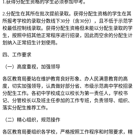
1.获得分配生资格的学生必须参加中考。
2.分配生在其所在批次提前录取。获得分配生资格的学生在其
所报考学校的录取分数线下30分（含30分），且不低于示范学
校最低控制线录取。获得分配生资格但未能以分配生录取的学
生，按照中招其他正常程序进行招录，因此而空余的分配生计
划纳入正常招生计划使用。
四、工作要求
（一）高度重视，加强领导
各区教育局要站在维护教育良好形象、办人民满意教育的高
度，切实加强领导，认真做好部分省、市级示范高中学校招录
分配生工作。各初中学校成立以校长为第一责任人，学校书
记、分管校长以及班主任参加的工作专班，负责领导、组织、
落实分配生推荐工作。
（二）精心组织，规范操作
各区教育局要组织各学校，严格按照工作程序和时限要求，精