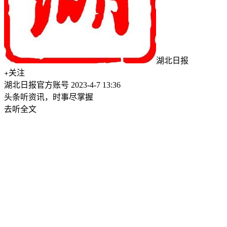
湖北日报
关注
湖北日报官方账号
2023-4-7 13:36
头条听资讯，时事尽掌握
去听全文