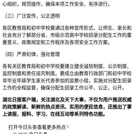
心组织，规范操作，确保本项工作安全、有序进行。
（三）广泛宣传，公正透明
各区教育局和初中学校要通过各种宣传形式，让师生、家长和
社会充分了解部分省、市级示范高中学校招录分配生工作的重
要意义、政策规定和工作程序及各项安全工作方案。
（四）严肃纪律，强化管理
各有关区教育局和初中学校要建立健全诚信制度、公示制度、
监控制度和责任追究制度。要成立由教育行政部门和初中学校
非毕业年级学生家长代表参加的监察小组，实施对分配生招录
工作的全程监督，确保分配生招录工作公平、公正、公开。
湖北日报客户端，关注湖北及天下大事，不仅为用户推送权威
的政策解读、新鲜的热点资讯、实用的便民信息，还推出了掌
上读报、报料、学习、在线互动等系列特色功能。
打开
今日头条
查看更多热点