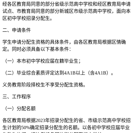
经各区教育局同意的部分省级示范高中学校和经区教育局申请
试点、市教育局同意的部分新城区市级示范高中学校，面向本
区初中学校招录分配生。
二、申请条件
学生申请分配生资格的具体条件，由各区教育局根据区情确
定。同时必须具备以下基本条件：
（一）本市初中学校应届在籍毕业生；
（二）毕业综合素质评定达到4A1B以上（含4A1B）。
义务教育阶段择校生不享受分配生资格。
三、工作程序
（一）分配名额
各区教育局根据2023年招录分配生的省、市级示范高中学校招
生计划的50%确定招录分配生的名额。以各初中学校应届毕业