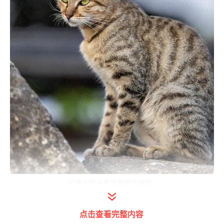
打开今日头条查看图片详情
它的战斗力堪称猫界的天花板，见谁都是一副
点击查看完整内容
小弟的眼神。没错，今天就让我们一起去扒一