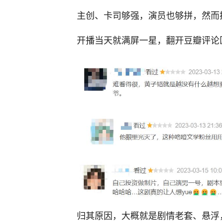
主创、卡司够强，演员也够拼，然而
开播当天就满屏一星，翻开豆瓣评论
归其原因，大概就是剧情老套、悬浮