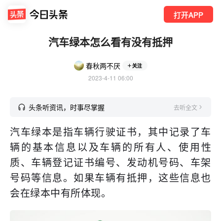
打开APP
汽车绿本怎么看有没有抵押
春秋两不厌
关注
2023-4-11 06:00
头条听资讯，时事尽掌握
去听全文
汽车绿本是指车辆行驶证书，其中记录了车
辆的基本信息以及车辆的所有人、使用性
质、车辆登记证书编号、发动机号码、车架
号码等信息。如果车辆有抵押，这些信息也
会在绿本中有所体现。