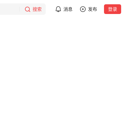
搜索
消息
发布
登录