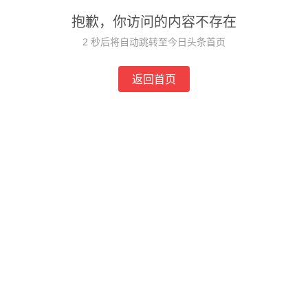
抱歉，你访问的内容不存在
2
秒后将自动跳转至今日头条首页
返回首页