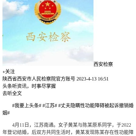
西安检察
关注
陕西省西安市人民检察院官方账号
2023-4-13 16:51
头条听资讯，时事尽掌握
去听全文
#我要上头条#
#江苏#
#丈夫隐瞒性功能障碍被起诉撤销婚
姻#
4月11日，江苏南通。女子黄某与陈某原系同学，于2022
年登记结婚，后双方共同生活时，黄某发现陈某存在性功能障