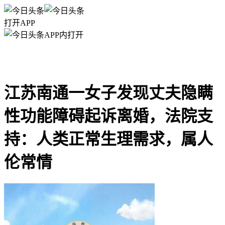
打开APP
APP内打开
江苏南通一女子发现丈夫隐瞒
性功能障碍起诉离婚，法院支
持：人类正常生理需求，属人
伦常情