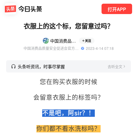
打开APP
衣服上的这个标，您留意过吗？
中国消费品质量安全
关注
中国消费品质量安全促进会官方账号
  2023-4-14 07:18
头条听资讯，时事尽掌握
去听全文
您在购买衣服的时候
会留意衣服上的标签吗？
不是吧，阿sir？！
你们都不看水洗标吗？