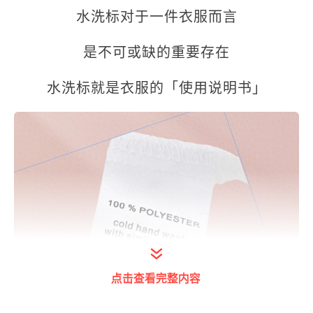
水洗标对于一件衣服而言
是不可或缺的重要存在
水洗标就是衣服的「使用说明书」
点击查看完整内容