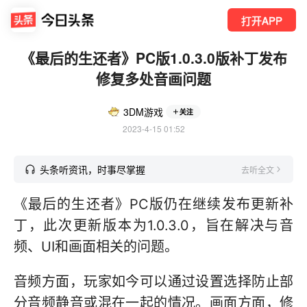
打开APP
《最后的生还者》PC版1.0.3.0版补丁发布
修复多处音画问题
3DM游戏
关注
2023-4-15 01:52
头条听资讯，时事尽掌握
去听全文
《最后的生还者》PC版仍在继续发布更新补
丁，此次更新版本为1.0.3.0，旨在解决与音
频、UI和画面相关的问题。
音频方面，玩家如今可以通过设置选择防止部
分音频静音或混在一起的情况。画面方面，修