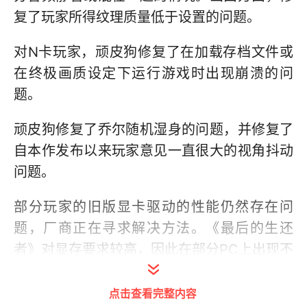
复了玩家所得纹理质量低于设置的问题。
对N卡玩家，顽皮狗修复了在加载存档文件或
在终极画质设定下运行游戏时出现崩溃的问
题。
顽皮狗修复了乔尔随机湿身的问题，并修复了
自本作发布以来玩家意见一直很大的视角抖动
问题。
部分玩家的旧版显卡驱动的性能仍然存在问
题，厂商正在寻求解决方法。《最后的生还
者》对显存要求较高，因此在部分PC上出现不
稳定的现象。
点击查看完整内容