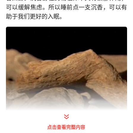
可以缓解焦虑。所以睡前点一支沉香，可以有
助于我们更好的入眠。
点击查看完整内容