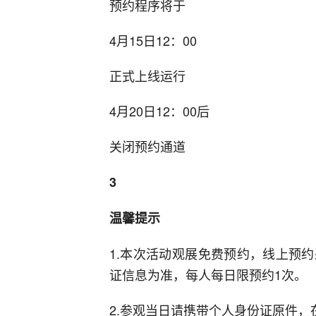
预约程序将于
4月15日12：00
正式上线运行
4月20日12：00后
关闭预约通道
3
温馨提示
1.本次活动观展免费预约，线上预
证信息为准，每人每日限预约1次。
2.参观当日请携带个人身份证原件