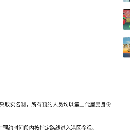
约采取实名制，所有预约人员均以第二代居民身份
，在预约时间段内按指定路线进入港区参观。