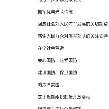
拥军优属光荣传统
回应社会对人民海军发展的关切期望
感谢人民群众对海军部队的关注支持
在全社会营造
关心国防、热爱国防
建设国防、保卫国防
的浓厚氛围
定于近期组织舰艇开放活动
现将有关安排公告如下