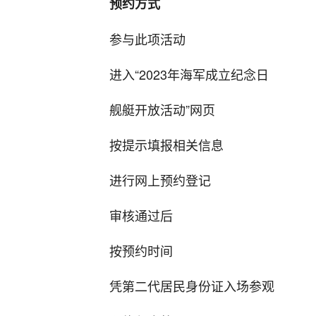
预约方式
参与此项活动
进入“2023年海军成立纪念日
舰艇开放活动”网页
按提示填报相关信息
进行网上预约登记
审核通过后
按预约时间
凭第二代居民身份证入场参观