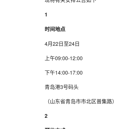
1
时间地点
4月22日至24日
上午09:00-12:00
下午14:00-17:00
青岛港3号码头
（山东省青岛市市北区普集路）
2