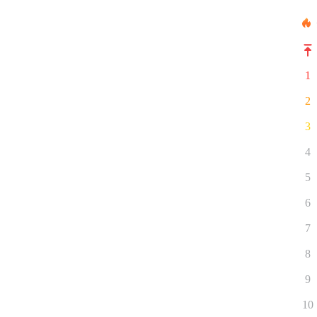
1
2
3
4
5
6
7
8
9
10