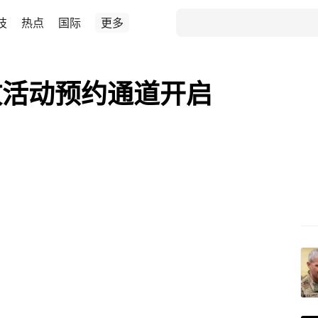
技
热点
国际
更多
放活动预约通道开启