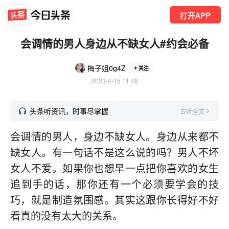
打开APP
会调情的男人身边从不缺女人#约会必备
梅子姐0g4Z
关注
2023-4-15 11:48
头条听资讯，时事尽掌握
去听全文
会调情的男人，身边不缺女人。身边从来都不
缺女人。有一句话不是这么说的吗？男人不坏
女人不爱。如果你也想早一点把你喜欢的女生
追到手的话，那你还有一个必须要学会的技
巧，就是制造氛围感。其实这跟你长得好不好
看真的没有太大的关系。